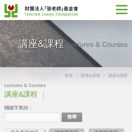
講座&課程
Lectures & Courses
首頁
講座&課程
講座&課程
Lectures & Courses
講座&課程
關鍵字查詢：
搜尋