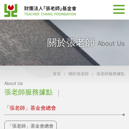
關於張老師
About Us
首頁
關於張老師
張老師服務據點
About Us
張老師服務據點
「張老師」基金會總會
「張老師」基金會總會