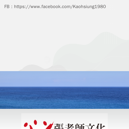
FB：
https://www.facebook.com/Kaohsiung1980