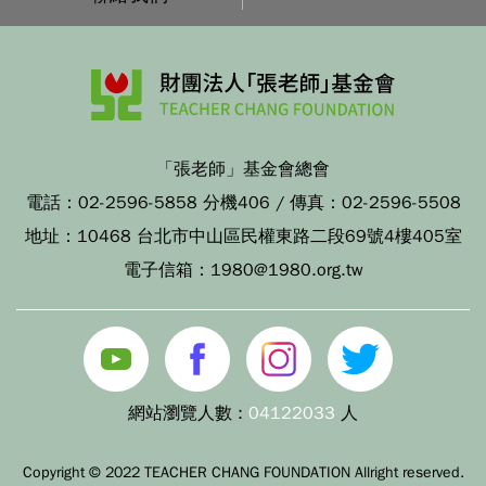
「張老師」基金會總會
電話：
02-2596-5858 分機406
/ 傳真：
02-2596-5508
地址：
10468 台北市中山區民權東路二段69號4樓405室
電子信箱：
1980@1980.org.tw
網站瀏覽人數 :
04122033
人
Copyright © 2022 TEACHER CHANG FOUNDATION Allright reserved.