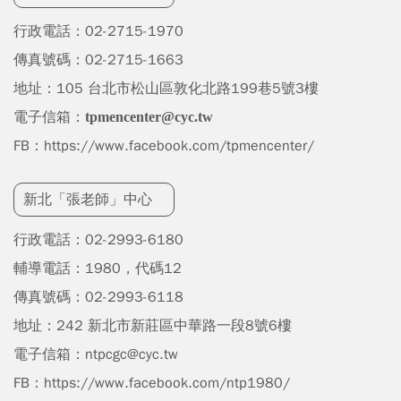
行政電話：
02-2
715-1970
傳真號碼：02-2715-1663
地址：105 台北市松山區敦化北路199巷5號3樓
電子信箱：
tpmencenter@cyc.tw
FB：
https://www.facebook.com/tpmencenter/
新北「張老師」中心
行政電話：
02-2993-6180
輔導電話：1980，代碼12
傳真號碼：02-2993-6118
地址：
242 新北市新莊區中華路一段8號6樓
電子信箱：
ntpcgc@cyc.tw
FB：
https://www.facebook.com/ntp1980/