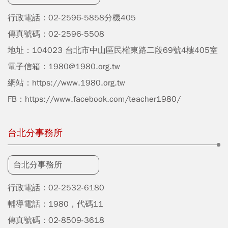
行政電話：
02-2596-5858分機405
傳真號碼：02-2596-5508
地址：
104023 台北市中山區民權東路二段69號4樓405室
電子信箱：
1980@1980.org.tw
網站：
https://www.1980.org.tw
FB：
https://www.facebook.com/teacher1980/
台北分事務所
台北分事務所
行政電話：
02-2532-6180
輔導電話：1980，代碼11
傳真號碼：02-8509-3618