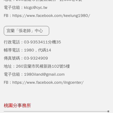
電子信箱：
klcgc@cyc.tw
FB：
https://www.facebook.com/keelung1980/
宜蘭「張老師」中心
行政電話：
03-9353411分機35
輔導電話：1980，代碼14
傳真號碼：03-9324909
地址：
260宜蘭市民權新路102號5樓
電子信箱：
1980iland@gmail.com
FB：
https://www.facebook.com/ilngcenter/
桃園分事務所