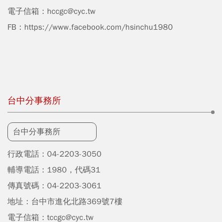
電子信箱：
hccgc@cyc.tw
FB：
https://www.facebook.com/hsinchu1980
台中分事務所
台中分事務所
行政電話：04-2203-3050
輔導電話：1980，代碼31
傳真號碼：04-2203-3061
地址：台中市進化北路369號7樓
電子信箱：
tccgc@cyc.tw