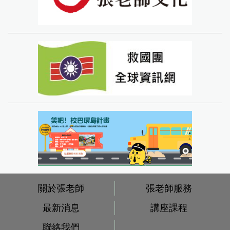
關於張老師
張老師服務
最新消息
講座課程
聯絡我們