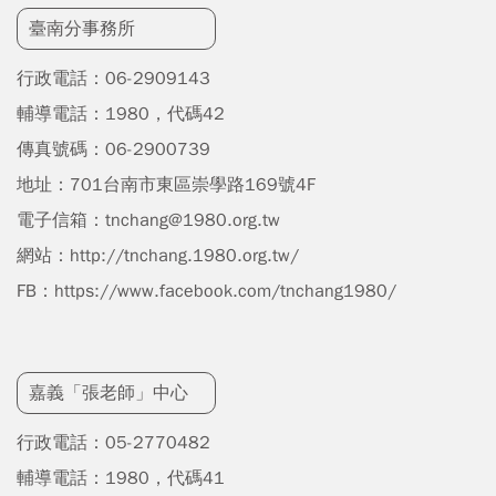
臺南分事務所
行政電話：06-2909143
輔導電話：1980，代碼42
傳真號碼：06-2900739
地址：701台南市東區崇學路169號4F
電子信箱：
tnchang@1980.org.tw
網站：
http://tnchang.1980.org.tw/
FB：
https://www.facebook.com/tnchang1980/
嘉義「張老師」中心
行政電話：05-2770482
輔導電話：1980，代碼41