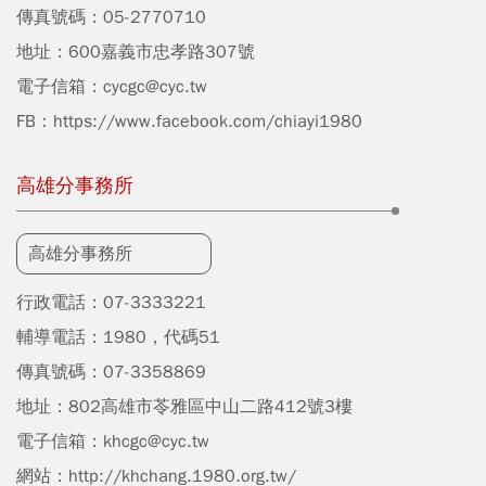
傳真號碼：05-2770710
地址：600嘉義市忠孝路307號
電子信箱：
cycgc@cyc.tw
FB：
https://www.facebook.com/chiayi1980
高雄分事務所
高雄分事務所
行政電話：07-3333221
輔導電話：1980，代碼51
傳真號碼：07-3358869
地址：802高雄市苓雅區中山二路412號3樓
電子信箱：
khcgc@cyc.tw
網站：
http://khchang.1980.org.tw/