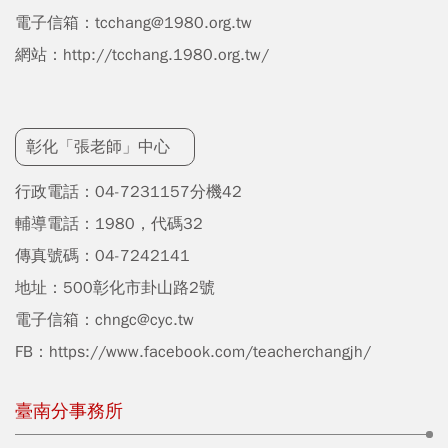
電子信箱：
tcchang@1980.org.tw
網站：
http://tcchang.1980.org.tw/
彰化「張老師」中心
行政電話：04-7231157分機42
輔導電話：1980，代碼32
傳真號碼：04-7242141
地址：500彰化市卦山路2號
電子信箱：
chngc@cyc.tw
FB：
https://www.facebook.com/teacherchangjh/
臺南分事務所