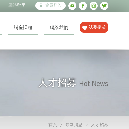
網路郵局
會員登入
我要捐款
講座課程
聯絡我們
人才招募
Hot News
首頁
最新消息
人才招募