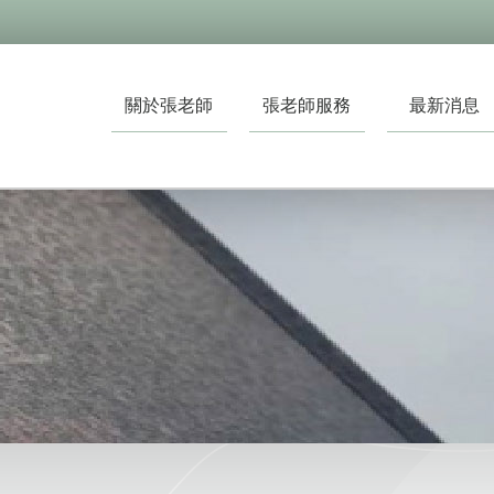
關於張老師
張老師服務
最新消息