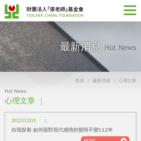
最新消息
Hot News
首頁
最新消息
心理文章
Hot News
心理文章
20231201
自我探索-如何面對現代感情的變與不變112年
MORE