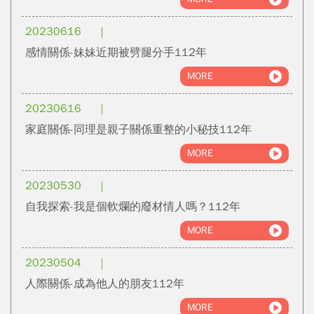
20230616
感情關係-妹妹近期被劈腿分手112年
MORE
20230616
家庭關係-同理是親子關係重整的小秘技112年
MORE
20230530
自我探索-我是個軟爛的廢材情人嗎？112年
MORE
20230504
人際關係-成為他人的朋友112年
MORE