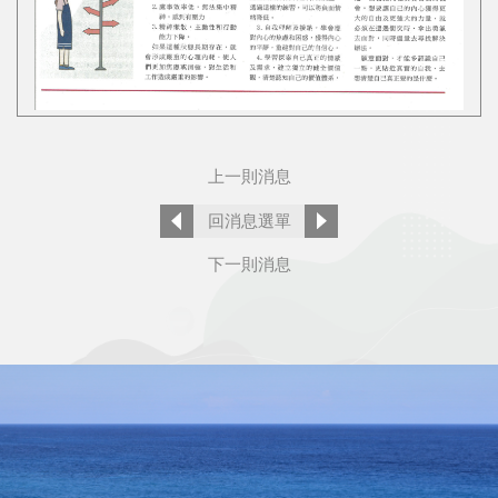
上一則消息
回消息選單
下一則消息