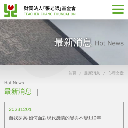
最新消息
Hot News
首頁
最新消息
心理文章
Hot News
最新消息
20231201
自我探索-如何面對現代感情的變與不變112年