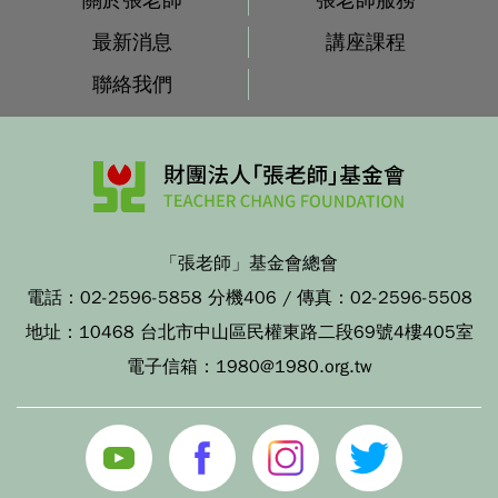
最新消息
講座課程
聯絡我們
「張老師」基金會總會
電話：
02-2596-5858 分機406
/ 傳真：
02-2596-5508
地址：
10468 台北市中山區民權東路二段69號4樓405室
電子信箱：
1980@1980.org.tw