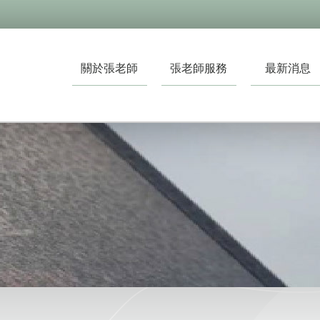
關於張老師
張老師服務
最新消息