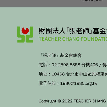
「張老師」基金會總會
電話：
02-2596-5858 分機406
/ 
地址：
10468 台北市中山區民權東
電子信箱：
1980@1980.org.tw
Copyright © 2022 TEACHER CHANG F