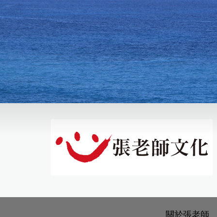
關於張老師