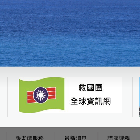
張老師服務
最新消息
講座課程