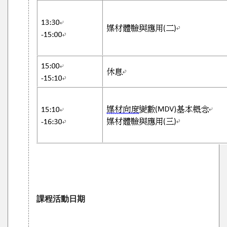
課程活動日期