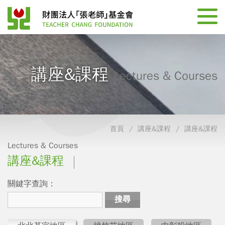
講座&課程
Lectures & Courses
首頁
講座&課程
講座&課程
Lectures & Courses
講座&課程
關鍵字查詢：
搜尋