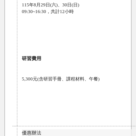
09:30~16:30，共計12小時
研習費用
5,300元(含研習手冊、課程材料、午餐)
優惠辦法