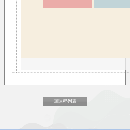
回課程列表