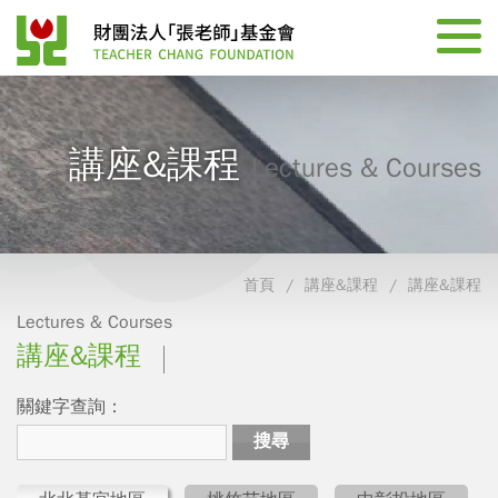
講座&課程
Lectures & Courses
首頁
講座&課程
講座&課程
Lectures & Courses
講座&課程
關鍵字查詢：
搜尋