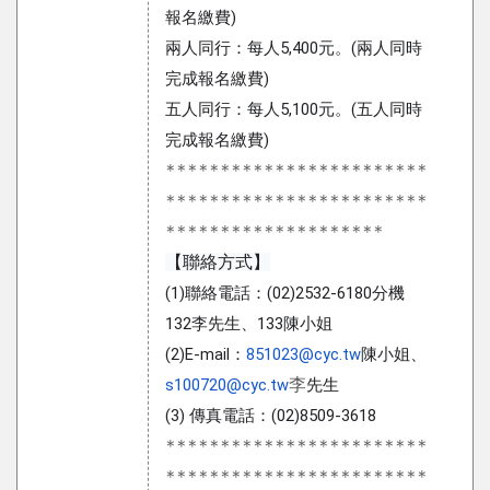
報名繳費)
兩人同行：每人5,400元。(兩人同時
完成報名繳費)
五人同行：每人5,100元。(五人同時
完成報名繳費)
************************
************************
********************
【聯絡方式】
(1)聯絡電話：(02)2532-6180分機
132李先生、133陳小姐
(2)E-mail：
851023@cyc.tw
陳小姐、
李
s100720@cyc.tw
先生
(3) 傳真電話：(02)8509-3618
************************
************************