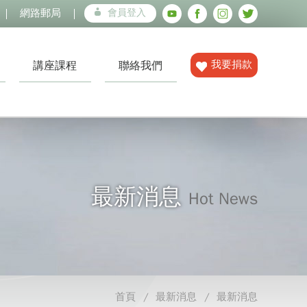
網路郵局
會員登入
我要捐款
講座課程
聯絡我們
最新消息
Hot News
首頁
最新消息
最新消息