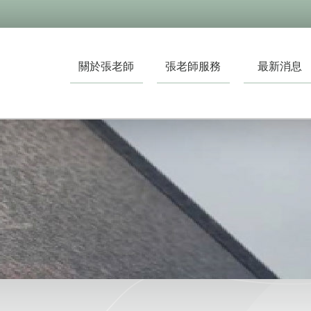
關於張老師
張老師服務
最新消息