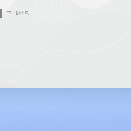
下一則消息