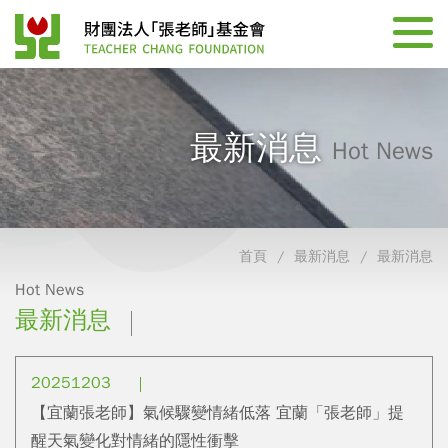
最新消息
Hot News
首頁
最新消息
最新消息
Hot News
最新消息
20251203
【宜蘭張老師】氣候驟變情緒低落 宜蘭「張老師」提
醒天氣變化對情緒的隱性衝擊