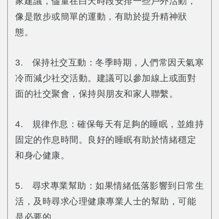
家建議，儘量在白天時段安排一些戶外活動，
像是散步或簡單的運動，有助於提升精神狀
態。
3. 保持社交互動：冬季時期，人們常因天氣寒
冷而減少社交活動。建議可以參加線上或面對
面的社交聚會，保持與朋友和家人聯繫。
4. 規律作息：確保每天有足夠的睡眠，並維持
固定的作息時間。良好的睡眠有助於情緒穩定
和身心健康。
5. 尋求專業幫助：如果情緒低落影響到日常生
活，及時尋求心理健康專業人士的幫助，可能
是必要的。