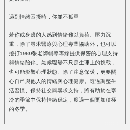
遇到情緒困擾時，你並不孤單
若你或身邊的人感到情緒難以負荷、壓力沉
重，除了尋求醫療與心理專業協助外，也可以
撥打1980張老師輔導專線提供保密的心理支持
與情緒陪伴。氣候驟變不只是生理上的挑戰，
也可能影響心理狀態。除了注意保暖，更要關
心自己與他人的情緒與心理健康。透過調整生
活習慣、保持社交與尋求支持，將有助於在寒
冷的季節中保持情緒穩定，度過一個更加積極
的冬季。