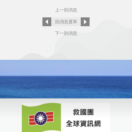
上一則消息
回消息選單
下一則消息