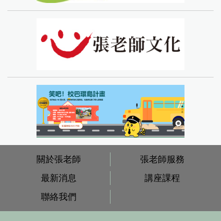
關於張老師
張老師服務
最新消息
講座課程
聯絡我們