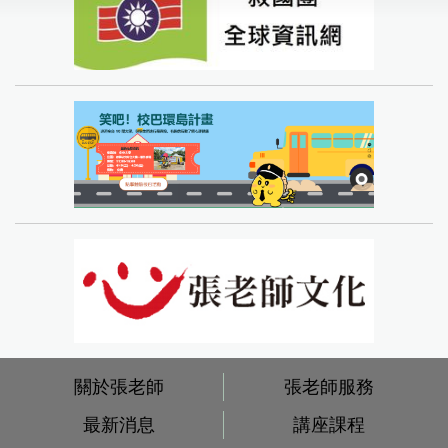
關於張老師
張老師服務
最新消息
講座課程