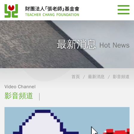
最新消息
Hot News
首頁
最新消息
影音頻道
Video Channel
影音頻道