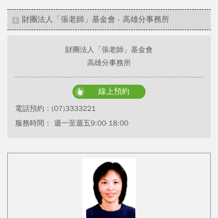
財團法人「張老師」基金會 - 高雄分事務所
財團法人「張老師」基金會
高雄分事務所
線上預約
電話預約：
(07)3333221
服務時間： 週一至週五9:00-18:00