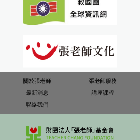
關於張老師
張老師服務
最新消息
講座課程
聯絡我們