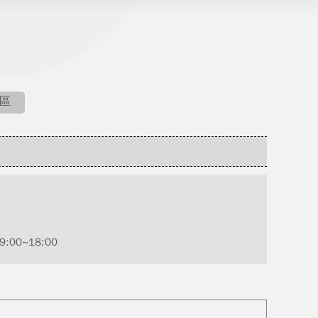
區
00~18:00