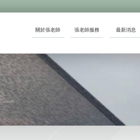
關於張老師
張老師服務
最新消息