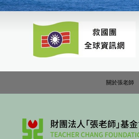
關於張老師