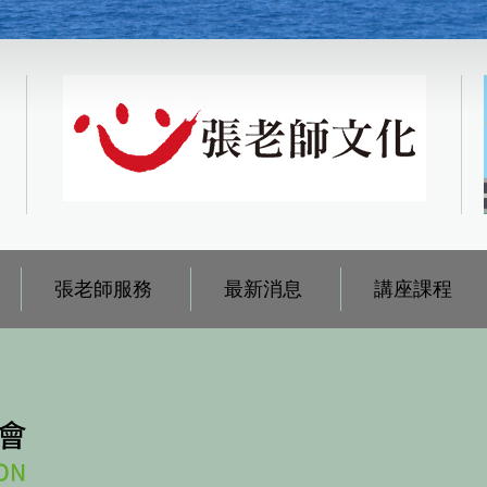
張老師服務
最新消息
講座課程