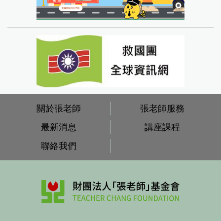
關於張老師
張老師服務
最新消息
講座課程
聯絡我們