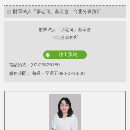
財團法人「張老師」基金會 - 台北分事務所
財團法人「張老師」基金會
台北分事務所
線上預約
電話預約：
(02)25326180
服務時間： 每週一至週五09:00~18:00