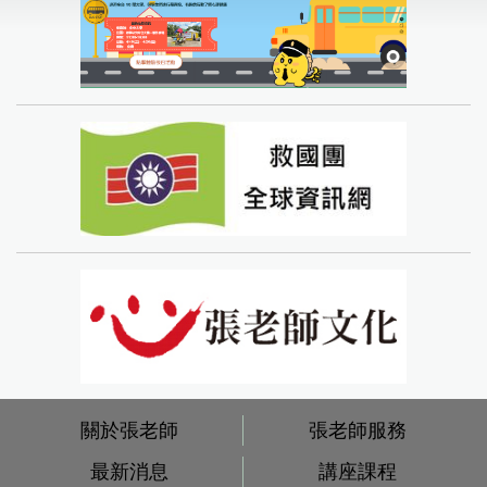
關於張老師
張老師服務
最新消息
講座課程