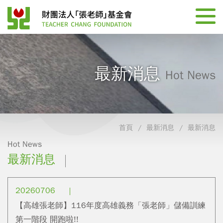
最新消息
Hot News
首頁
最新消息
最新消息
Hot News
最新消息
20260706
【高雄張老師】116年度高雄義務「張老師」儲備訓練
第一階段 開跑啦!!