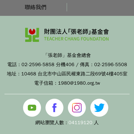
聯絡我們
「張老師」基金會總會
電話：
02-2596-5858 分機406
/ 傳真：
02-2596-5508
地址：
10468 台北市中山區民權東路二段69號4樓405室
電子信箱：
1980@1980.org.tw
網站瀏覽人數 :
04119120
人