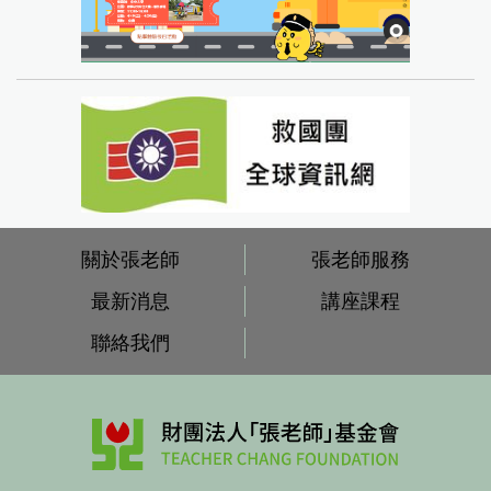
關於張老師
張老師服務
最新消息
講座課程
聯絡我們