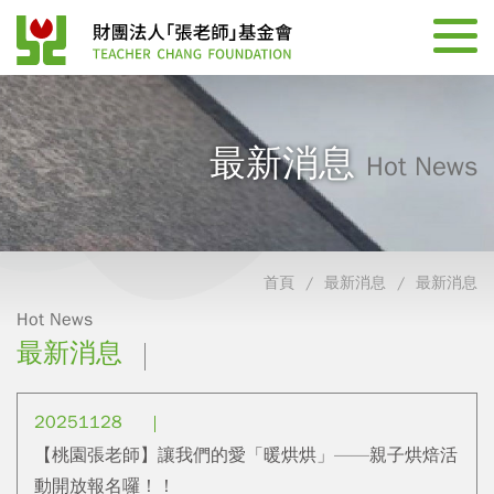
最新消息
Hot News
首頁
最新消息
最新消息
Hot News
最新消息
20251128
【桃園張老師】讓我們的愛「暖烘烘」——親子烘焙活
動開放報名囉！！