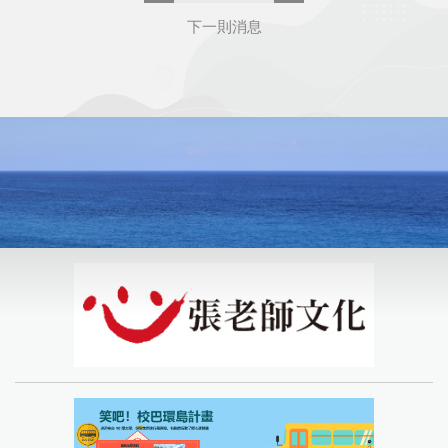
下一則消息