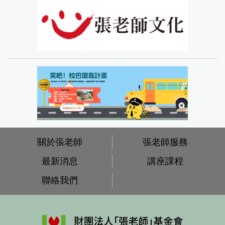
關於張老師
張老師服務
最新消息
講座課程
聯絡我們