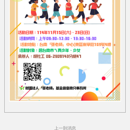
上一則消息