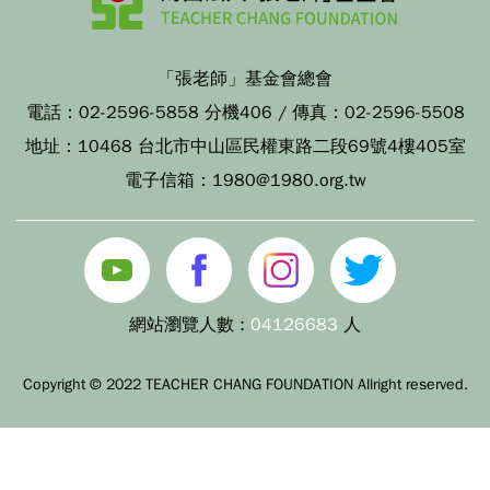
「張老師」基金會總會
電話：
02-2596-5858 分機406
/ 傳真：
02-2596-5508
地址：
10468 台北市中山區民權東路二段69號4樓405室
電子信箱：
1980@1980.org.tw
網站瀏覽人數 :
04126683
人
Copyright © 2022 TEACHER CHANG FOUNDATION Allright reserved.