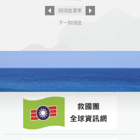
回消息選單
下一則消息