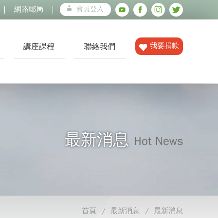
網路郵局
會員登入
我要捐款
講座課程
聯絡我們
最新消息
Hot News
首頁
最新消息
最新消息