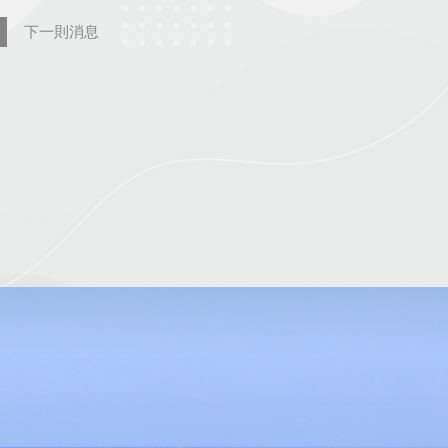
下一則消息