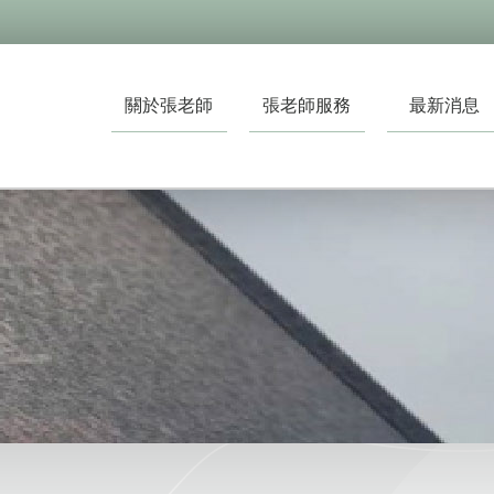
關於張老師
張老師服務
最新消息