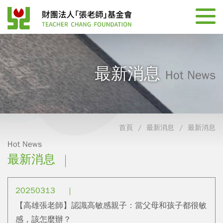
最新消息
Hot News
首頁
最新消息
最新消息
Hot News
最新消息
20250313
【高雄張老師】認識高敏感親子：當父母和孩子都很敏
感，該怎麼辦？