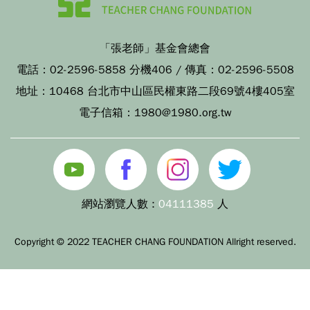
「張老師」基金會總會
電話：
02-2596-5858 分機406
/ 傳真：
02-2596-5508
地址：
10468 台北市中山區民權東路二段69號4樓405室
電子信箱：
1980@1980.org.tw
網站瀏覽人數 :
04111385
人
Copyright © 2022 TEACHER CHANG FOUNDATION Allright reserved.