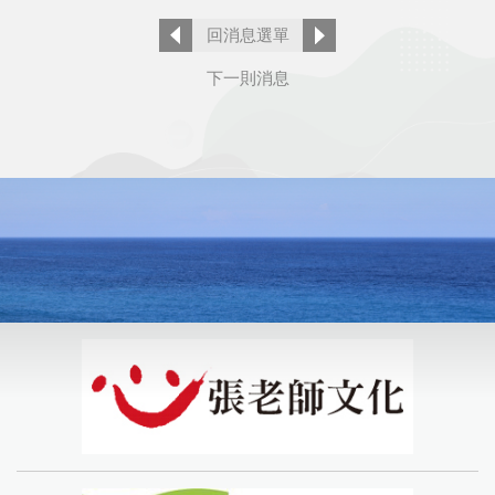
回消息選單
下一則消息