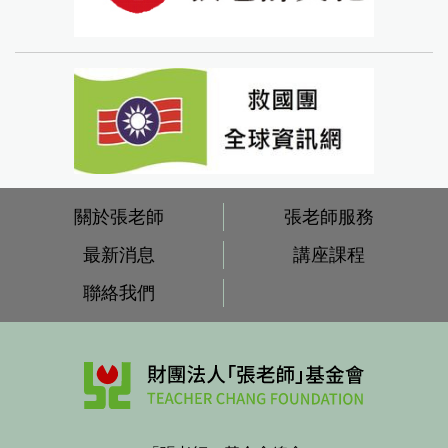
關於張老師
張老師服務
最新消息
講座課程
聯絡我們