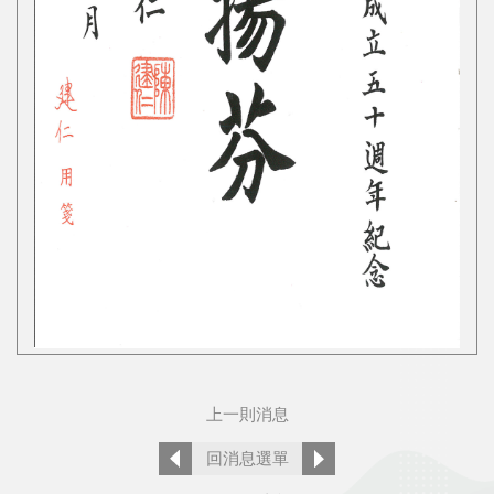
上一則消息
回消息選單