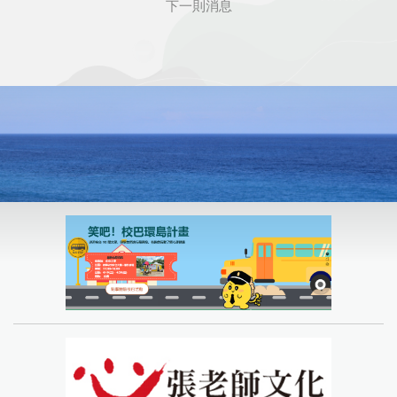
下一則消息