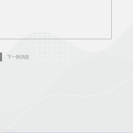
下一則消息