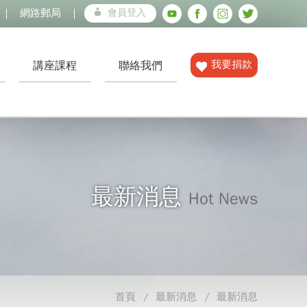
網路郵局
會員登入
我要捐款
講座課程
聯絡我們
最新消息
Hot News
首頁
最新消息
最新消息