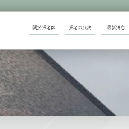
關於張老師
張老師服務
最新消息