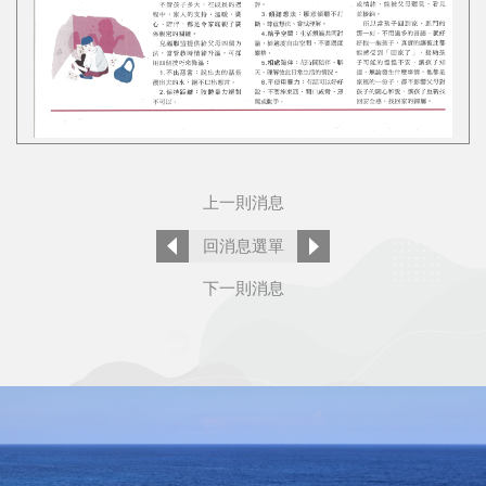
上一則消息
回消息選單
下一則消息