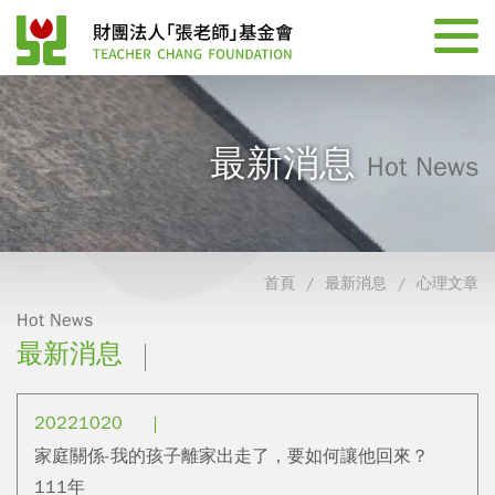
最新消息
Hot News
首頁
最新消息
心理文章
Hot News
最新消息
20221020
家庭關係-我的孩子離家出走了，要如何讓他回來？
111年