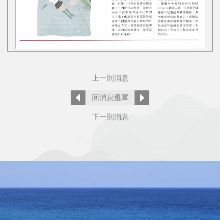
上一則消息
回消息選單
下一則消息