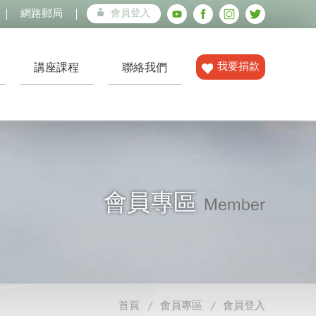
網路郵局
會員登入
我要捐款
講座課程
聯絡我們
會員專區
Member
首頁
會員專區
會員登入