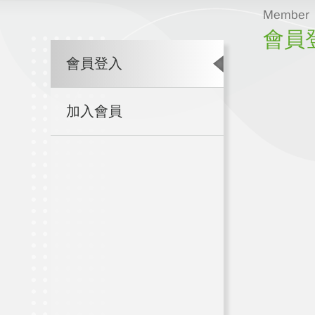
Member
會員
會員登入
加入會員