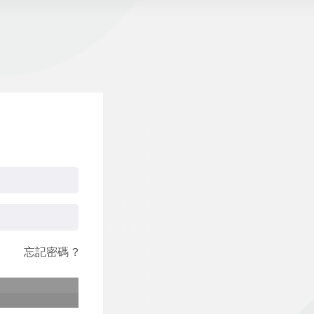
忘記密碼 ?