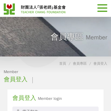
會員專區
Member
首頁
會員專區
會員登入
Member
會員登入
會員登入
Member login