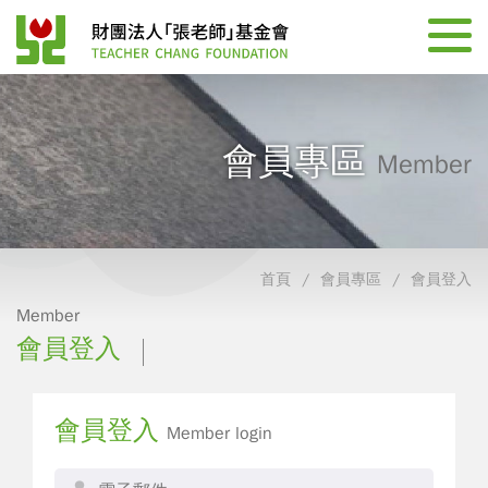
會員專區
Member
首頁
會員專區
會員登入
Member
會員登入
會員登入
Member login