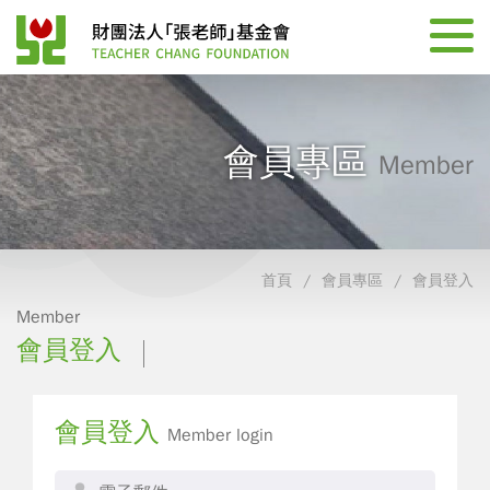
會員專區
Member
首頁
會員專區
會員登入
Member
會員登入
會員登入
Member login